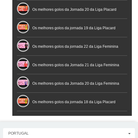
Os melhores golos da Jornada 20 da Liga Placard
Futsal
Os melhores golos da jornada 19 da Liga Placard
Os melhores golos da jornada 22 da Liga Feminina
Placard
Os melhores golos da Jornada 21 da Liga Feminina
Placard
Os melhores golos da Jornada 20 da Liga Feminina
Placard
Os melhores golos da jornada 18 da Liga Placard
PORTUGAL