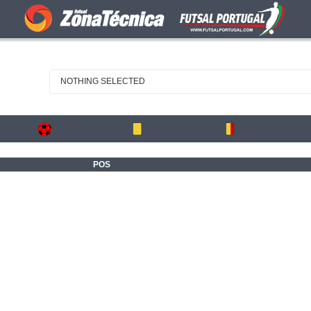
NOTHING SELECTED
POS