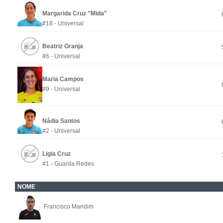
Margarida Cruz "Mida"
#18 - Universal
Beatriz Granja
#6 - Universal
Maria Campos
#9 - Universal
Nádia Santos
#2 - Universal
Ligia Cruz
#1 - Guarda Redes
NOME
Francisco Mandim