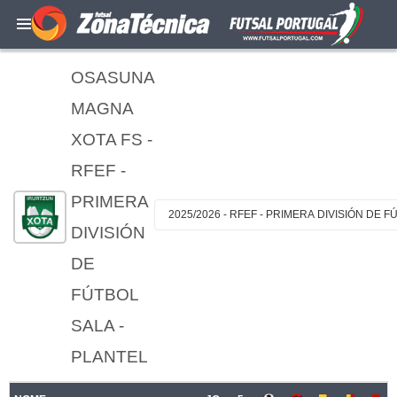
OSASUNA
MAGNA
XOTA FS -
RFEF -
PRIMERA
2025/2026 - RFEF - PRIMERA DIVISIÓN DE 
DIVISIÓN
DE
FÚTBOL
SALA -
PLANTEL